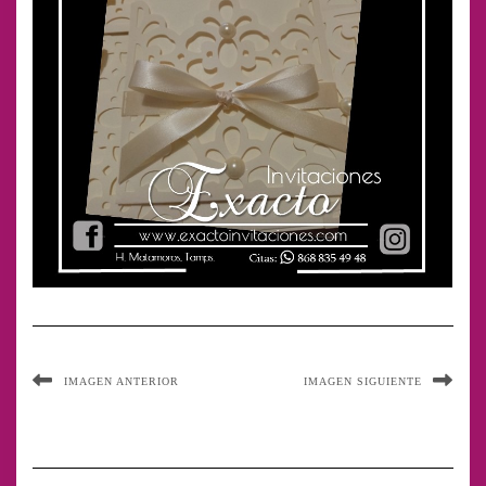
IMAGEN ANTERIOR
IMAGEN SIGUIENTE