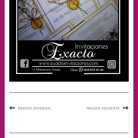
IMAGEN ANTERIOR
IMAGEN SIGUIENTE