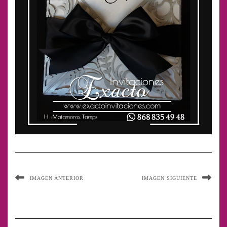
IMAGEN ANTERIOR
IMAGEN SIGUIENTE