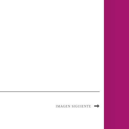
IMAGEN SIGUIENTE