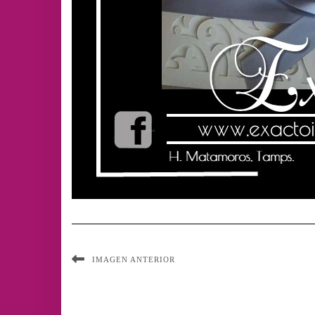
IMAGEN ANTERIOR