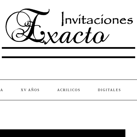
DA
XV AÑOS
ACRILICOS
DIGITALES