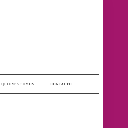
QUIENES SOMOS
CONTACTO