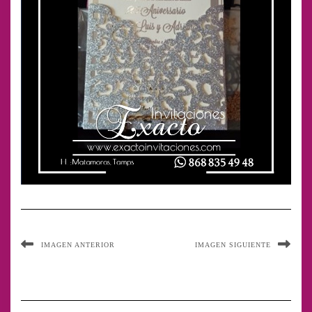
IMAGEN ANTERIOR
IMAGEN SIGUIENTE